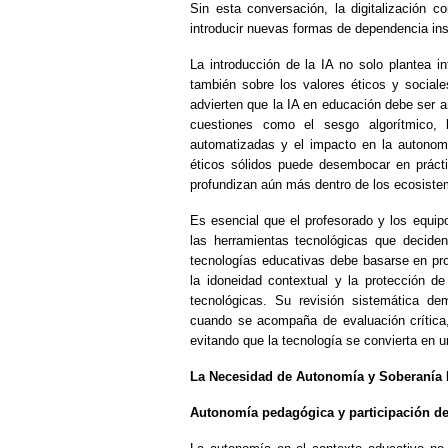
Sin esta conversación, la digitalización c
introducir nuevas formas de dependencia inst
La introducción de la IA no solo plantea in
también sobre los valores éticos y sociale
advierten que la IA en educación debe ser a
cuestiones como el sesgo algorítmico,
automatizadas y el impacto en la autonomí
éticos sólidos puede desembocar en práct
profundizan aún más dentro de los ecosiste
Es esencial que el profesorado y los equip
las herramientas tecnológicas que decide
tecnologías educativas debe basarse en pro
la idoneidad contextual y la protección d
tecnológicas. Su revisión sistemática de
cuando se acompaña de evaluación crítica
evitando que la tecnología se convierta en u
La Necesidad de Autonomía y Soberanía D
Autonomía pedagógica y participación d