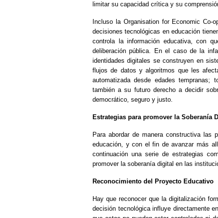
limitar su capacidad crítica y su comprensi
Incluso la Organisation for Economic Co-
decisiones tecnológicas en educación tienen
controla la información educativa, con qu
deliberación pública. En el caso de la in
identidades digitales se construyen en si
flujos de datos y algoritmos que les afec
automatizada desde edades tempranas; tod
también a su futuro derecho a decidir sobr
democrático, seguro y justo.
Estrategias para promover la Soberanía D
Para abordar de manera constructiva las p
educación, y con el fin de avanzar más al
continuación una serie de estrategias com
promover la soberanía digital en las instituc
Reconocimiento del Proyecto Educativo
Hay que reconocer que la digitalización for
decisión tecnológica influye directamente e