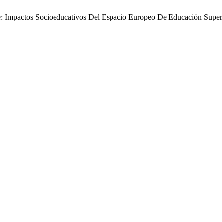
te: Impactos Socioeducativos Del Espacio Europeo De Educación Supe