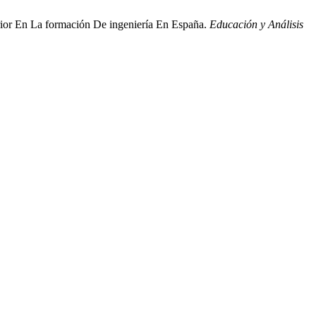
rior En La formación De ingeniería En España.
Educación y Análisis