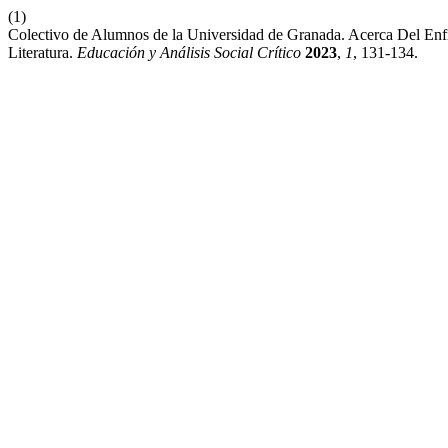
(1)
Colectivo de Alumnos de la Universidad de Granada. Acerca Del Enfr
Literatura.
Educación y Análisis Social Crítico
2023
,
1
, 131-134.