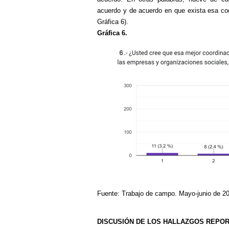
acuerdo y de acuerdo en que exista esa coor
Gráfica 6).
Gráfica 6.
Fuente: Trabajo de campo. Mayo-junio de 2
DISCUSIÓN DE LOS HALLAZGOS REPO