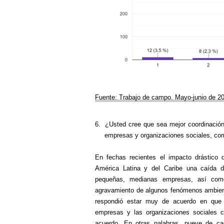
Fuente: Trabajo de campo. Mayo-junio de 2
6.
¿Usted cree que sea mejor coordinación
empresas y organizaciones sociales, com
En fechas recientes el impacto drástico
América Latina y del Caribe una caída d
pequeñas, medianas empresas, así como
agravamiento de algunos fenómenos ambient
respondió estar muy de acuerdo en que e
empresas y las organizaciones sociales c
acuerdo. En otras palabras, nueve de c