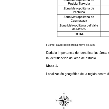
Fuente: Elaboración propia mayo de 2023.
Dada la importancia de identificar las áreas
la identificación del área de estudio.
Mapa 1.
Localización geográfica de la región centro