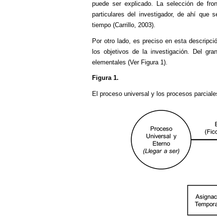
puede ser explicado. La selección de fro
particulares del investigador, de ahí que 
tiempo (Carrillo, 2003).
Por otro lado, es preciso en esta descripci
los objetivos de la investigación. Del gr
elementales (Ver Figura 1).
Figura 1.
El proceso universal y los procesos parcial