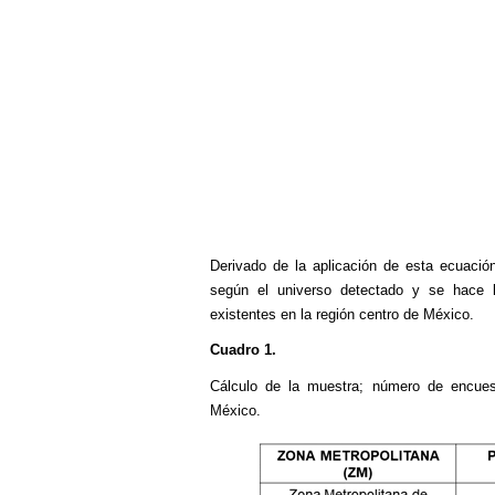
Derivado de la aplicación de esta ecuació
según el universo detectado y se hace l
existentes en la región centro de México.
Cuadro 1.
Cálculo de la muestra; número de encues
México.