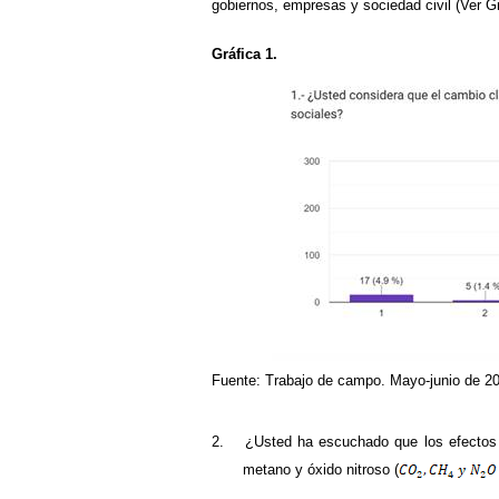
gobiernos, empresas y sociedad civil (Ver Gr
Gráfica 1.
Fuente: Trabajo de campo. Mayo-junio de 2
2.
¿Usted ha escuchado que los efectos 
metano y óxido nitroso (