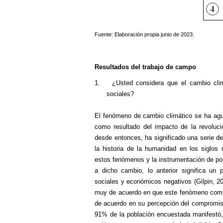
Fuente: Elaboración propia junio de 2023.
Resultados del trabajo de campo
1.
¿Usted considera que el cambio cli
sociales?
El fenómeno de cambio climático se ha agudi
como resultado del impacto de la revolució
desde entonces, ha significado una serie 
la historia de la humanidad en los siglos
estos fenómenos y la instrumentación de pol
a dicho cambio, lo anterior significa u
sociales y económicos negativos (Gilpin, 2
muy de acuerdo en que este fenómeno compe
de acuerdo en su percepción del compromiso
91% de la población encuestada manifestó,