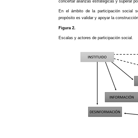
concertar alianzas estratégicas y superar po
En el ámbito de la participación social 
propósito es validar y apoyar la construcción
Figura 2.
Escalas y actores de participación social.