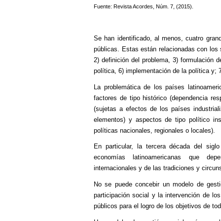
Fuente: Revista Acordes, Núm. 7, (2015).
Se han identificado, al menos, cuatro grand
públicas. Estas están relacionadas con los 
2) definición del problema, 3) formulación de
política, 6) implementación de la política y; 
La problemática de los países latinoame
factores de tipo histórico (dependencia re
(sujetas a efectos de los países industrial
elementos) y aspectos de tipo político in
políticas nacionales, regionales o locales).
En particular, la tercera década del sig
economías latinoamericanas que depe
internacionales y de las tradiciones y circ
No se puede concebir un modelo de gestión
participación social y la intervención de l
públicos para el logro de los objetivos de to