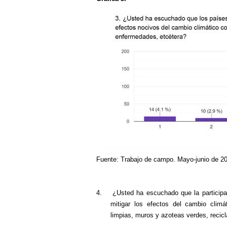
Fuente: Trabajo de campo. Mayo-junio de 2
4.
¿Usted ha escuchado que la participac
mitigar los efectos del cambio clim
limpias, muros y azoteas verdes, recicl