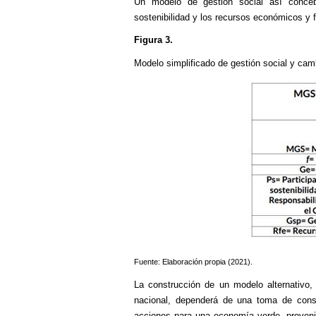
Un modelo de gestión social así conceb
sostenibilidad y los recursos económicos y f
Figura 3.
Modelo simplificado de gestión social y camb
Fuente: Elaboración propia (2021).
La construcción de un modelo alternativo, 
nacional, dependerá de una toma de cons
acciones para una economía verde, provenie