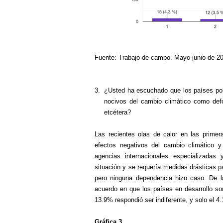
Fuente: Trabajo de campo. Mayo-junio de 2
3.
¿Usted ha escuchado que los países pobr
nocivos del cambio climático como def
etcétera?
Las recientes olas de calor en las prime
efectos negativos del cambio climático 
agencias internacionales especializadas
situación y se requería medidas drásticas pa
pero ninguna dependencia hizo caso. De 
acuerdo en que los países en desarrollo so
13.9% respondió ser indiferente, y solo el 
Gráfica 3.