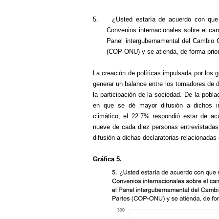
5.
¿Usted estaría de acuerdo con que 
Convenios internacionales sobre el c
Panel intergubernamental del Cambio C
(COP-ONU) y se atienda, de forma prior
La creación de políticas impulsada por los g
generar un balance entre los tomadores de d
la participación de la sociedad. De la pob
en que se dé mayor difusión a dichos in
climático; el 22.7% respondió estar de acu
nueve de cada diez personas entrevistada
difusión a dichas declaratorias relacionadas 
Gráfica 5.