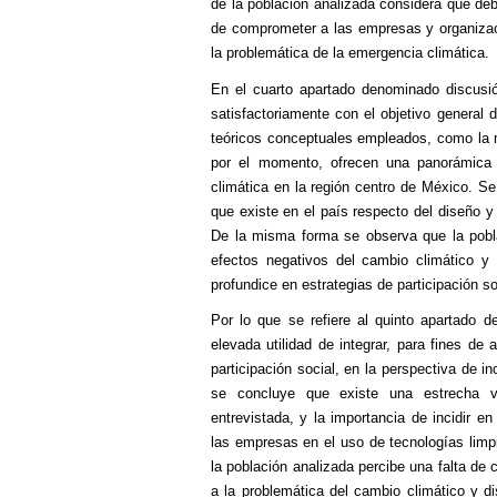
de la población analizada considera que de
de comprometer a las empresas y organizaci
la problemática de la emergencia climática.
En el cuarto apartado denominado discusi
satisfactoriamente con el objetivo general d
teóricos conceptuales empleados, como la m
por el momento, ofrecen una panorámica 
climática en la región centro de México. Se 
que existe en el país respecto del diseño y 
De la misma forma se observa que la pobla
efectos negativos del cambio climático y 
profundice en estrategias de participación so
Por lo que se refiere al quinto apartado
elevada utilidad de integrar, para fines de 
participación social, en la perspectiva de 
se concluye que existe una estrecha vi
entrevistada, y la importancia de incidir 
las empresas en el uso de tecnologías limp
la población analizada percibe una falta de 
a la problemática del cambio climático y di