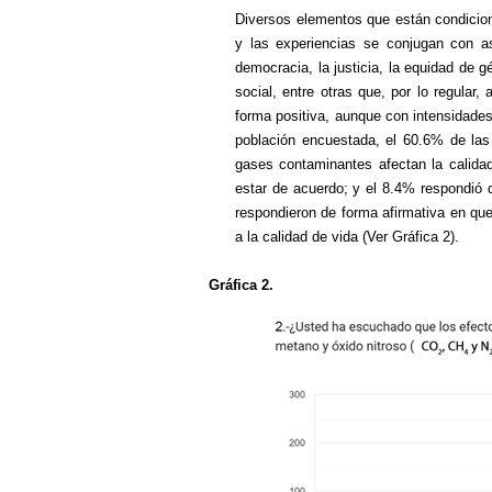
Diversos elementos que están condiciona
y las experiencias se conjugan con as
democracia, la justicia, la equidad de g
social, entre otras que, por lo regular,
forma positiva, aunque con intensidades 
población encuestada, el 60.6% de la
gases contaminantes afectan la calida
estar de acuerdo; y el 8.4% respondió d
respondieron de forma afirmativa en que
a la calidad de vida (Ver Gráfica 2).
Gráfica 2.