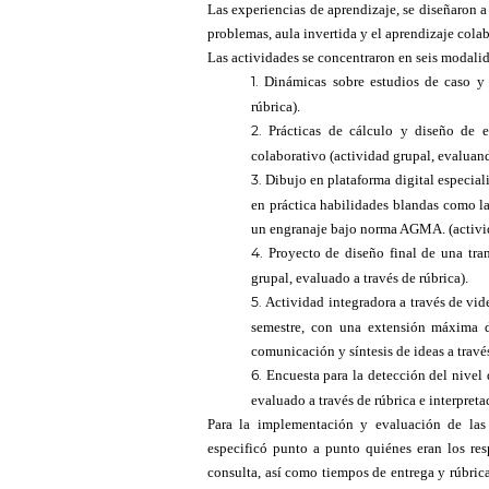
Las experiencias de aprendizaje, se diseñaron 
problemas, aula invertida y el aprendizaje colab
Las actividades se concentraron en seis modali
Dinámicas sobre estudios de caso y 
rúbrica).
Prácticas de cálculo y diseño de e
colaborativo (actividad grupal, evaluand
Dibujo en plataforma digital especiali
en práctica habilidades blandas como la
un engranaje bajo norma AGMA. (activid
Proyecto de diseño final de una tra
grupal, evaluado a través de rúbrica).
Actividad integradora a través de vide
semestre, con una extensión máxima d
comunicación y síntesis de ideas a través
Encuesta para la detección del nivel 
evaluado a través de rúbrica e interpreta
Para la implementación y evaluación de las 
especificó punto a punto quiénes eran los resp
consulta, así como tiempos de entrega y rúbrica