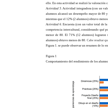
ello. En esta actividad se realizó la valoración 
Actividad 5.
Actividad integradora (con un valo
alumnos alcanzó un desempeño mayor de 80 y 
mientras que el 12% (2 alumnos) obtuvo menos
Actividad 6.
Encuesta (con un valor total de la 
competencia intercultural, considerando qué 
menor de 80. El 71% (12 alumnos) lograron s
alumnos) obtuvo menos de 80.
Cabe resaltar qu
Figura 1. se puede observar un resumen de lo e
Figura 1
Comportamiento del rendimiento de los alumnos