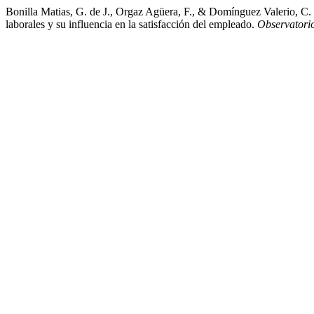
Bonilla Matias, G. de J., Orgaz Agüera, F., & Domínguez Valerio, C. 
laborales y su influencia en la satisfacción del empleado.
Observatori