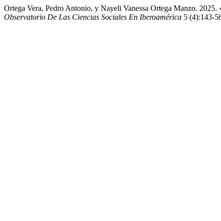
Ortega Vera, Pedro Antonio, y Nayeli Vanessa Ortega Manzo. 2025. 
Observatorio De Las Ciencias Sociales En Iberoamérica
5 (4):143-56