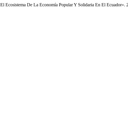
o. «El Ecosistema De La Economía Popular Y Solidaria En El Ecuador».