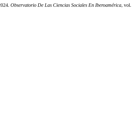
 2024.
Observatorio De Las Ciencias Sociales En Iberoamérica
, vol.