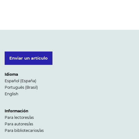
Enviar un artículo
Idioma
Español (España)
Português (Brasil)
English
Información
Para lectores/as
Para autores/as
Para bibliotecarios/as