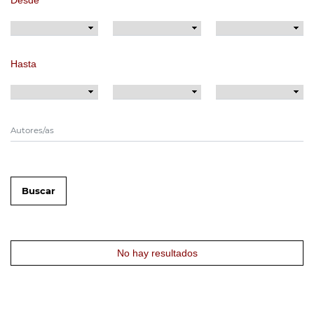
Hasta
Buscar
No hay resultados