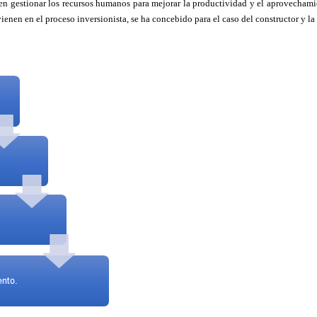
 en gestionar los recursos humanos para mejorar la productividad y el aprovechami
ienen en el proceso inversionista, se ha concebido para el caso del constructor y la 