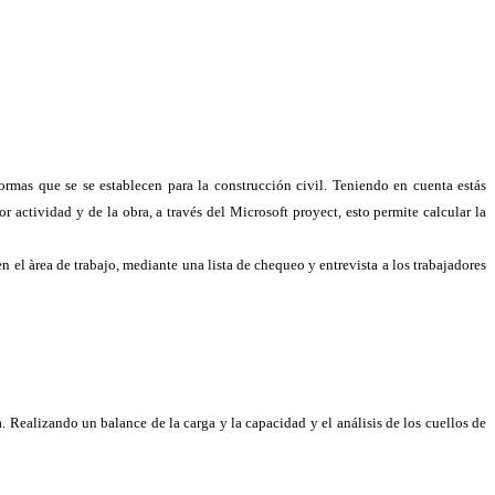
 normas que se se establecen para la construcción civil. Teniendo en cuenta estás
 actividad y de la obra, a través del Microsoft proyect, esto permite calcular la
en el àrea de trabajo, mediante una lista de chequeo y entrevista a los trabajadores
. Realizando un balance de la carga y la capacidad y el análisis de los cuellos de