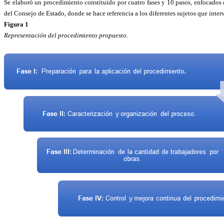
Se elaboró un procedimiento constituido por cuatro fases y 10 pasos, enfocados
del Consejo de Estado, donde se hace referencia a los diferentes sujetos que interv
Figura 1
Representación del procedimiento propuesto.