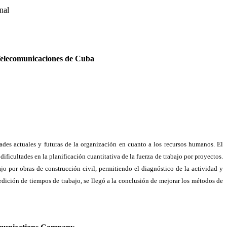
nal
 Telecomunicaciones de Cuba
dades actuales y futuras de la organización en cuanto a los recursos humanos. El
icultades en la planificación cuantitativa de la fuerza de trabajo por proyectos.
ajo por obras de construcción civil, permitiendo el diagnóstico de la actividad y
dición de tiempos de trabajo, se llegó a la conclusión de mejorar los métodos de