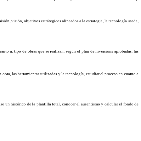
isión, visión, objetivos estrátegicos alineados a la estrategia, la tecnología usada,
ánto a: tipo de obras que se realizan, según el plan de inversions aprobadas, las
la obra, las herramientas utilizadas y la tecnología, estudiar el proceso en cuanto a
 un histórico de la plantilla total, conocer el ausentismo y calcular el fondo de