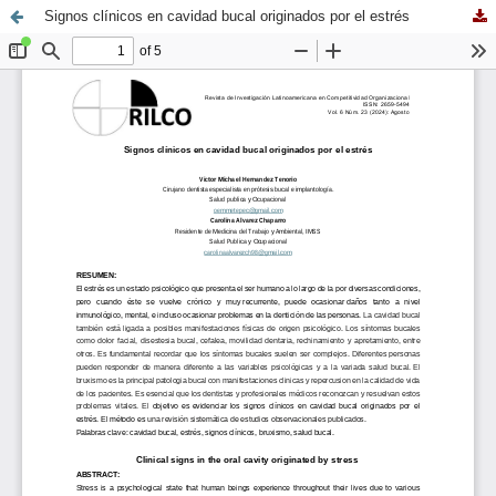
Signos clínicos en cavidad bucal originados por el estrés