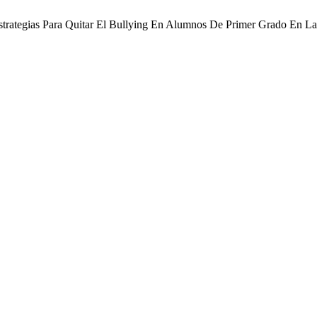
. Estrategias Para Quitar El Bullying En Alumnos De Primer Grado En 