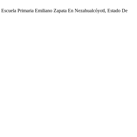
La Escuela Primaria Emiliano Zapata En Nezahualcóyotl, Estado De