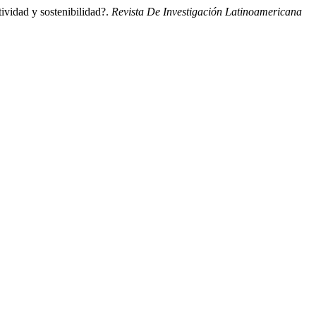
ividad y sostenibilidad?.
Revista De Investigación Latinoamericana