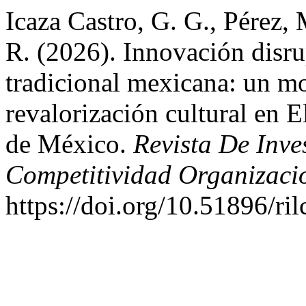
Icaza Castro, G. G., Pérez, 
R. (2026). Innovación disru
tradicional mexicana: un m
revalorización cultural en 
de México.
Revista De Inv
Competitividad Organizaci
https://doi.org/10.51896/ri