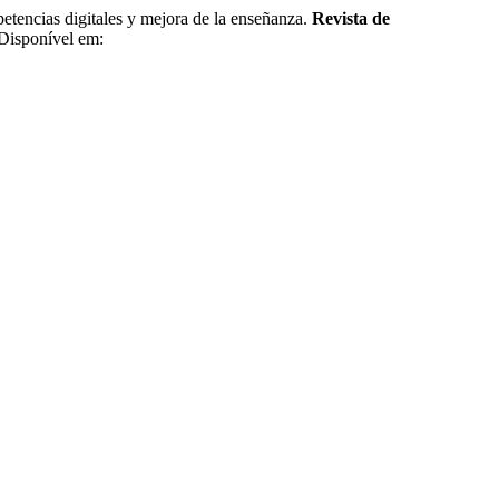
as digitales y mejora de la enseñanza.
Revista de
 Disponível em: