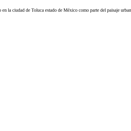
 en la ciudad de Toluca estado de México como parte del paisaje urban