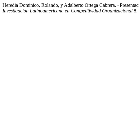
Heredia Dominico, Rolando, y Adalberto Ortega Cabrera. «Presentacio
Investigación Latinoamericana en Competitividad Organizacional
8, 