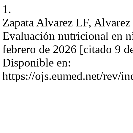
1.
Zapata Alvarez LF, Alvarez 
Evaluación nutricional en n
febrero de 2026 [citado 9 d
Disponible en:
https://ojs.eumed.net/rev/i