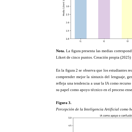
Nota.
La figura presenta las medias correspond
Likert de cinco puntos. Creación propia (2025)
En la figura 2 se observa que los estudiantes r
comprender mejor la sintaxis del lenguaje, gen
refleja una tendencia a usar la IA como recurso
su papel como apoyo técnico en el proceso ens
Figura
3
.
Percepción de la Inteligencia Artificial como 