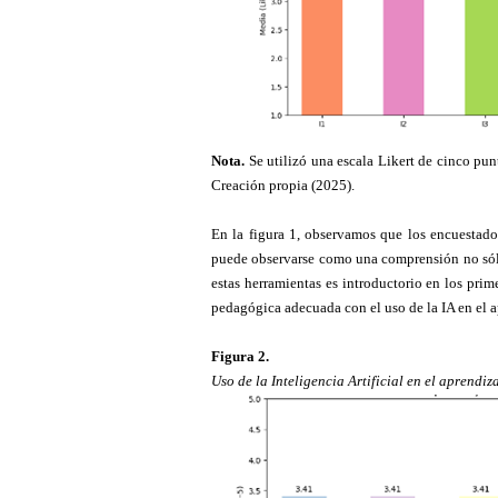
Nota.
Se utilizó una escala Likert de cinco pu
Creación propia (2025).
En la figura 1, observamos que los encuestado
puede observarse como una comprensión no sóli
estas herramientas es introductorio en los prim
pedagógica adecuada con el uso de la IA en el 
Figura
2
.
Uso de la Inteligencia Artificial en el aprendiza