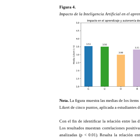
Figura
4
.
Impacto de la Inteligencia Artificial en el apre
Nota.
La figura muestra las medias de los ítems
Likert de cinco puntos, aplicada a estudiantes
Con el fin de identificar la relación entre las
Los resultados muestran correlaciones positiva
analizadas (p < 0.01). Resalta la relación ent