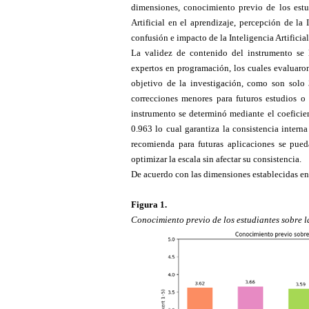
dimensiones, conocimiento previo de los estudi
Artificial en el aprendizaje, percepción de la
confusión e impacto de la Inteligencia Artificia
La validez de contenido del instrumento se l
expertos en programación, los cuales evaluaron
objetivo de la investigación, como son solo 
correcciones menores para futuros estudios o 
instrumento se determinó mediante el coeficie
0.963 lo cual garantiza la consistencia intern
recomienda para futuras aplicaciones se pued
optimizar la escala sin afectar su consistencia.
De acuerdo con las dimensiones establecidas en 
Figura
1
.
Conocimiento previo de los estudiantes sobre la 