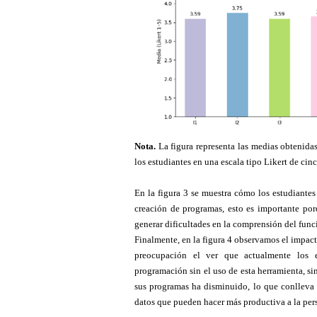
Nota.
La figura representa las medias obtenidas
los estudiantes en una escala tipo Likert de cin
En la figura 3 se muestra cómo los estudiante
creación de programas, esto es importante po
generar dificultades en la comprensión del fun
Finalmente, en la figura 4 observamos el impacto
preocupación el ver que actualmente los es
programación sin el uso de esta herramienta, s
sus programas ha disminuido, lo que conlleva a
datos que pueden hacer más productiva a la perso