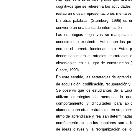
cognitivos que se refieren a las actividades
restauran o usan representaciones mentales
En otras palabras,
(Sternberg, 1996) es un
convierte en una salida de información.
Las
estrategias cognitivas se manipulan 
conocimiento existente. Estos son los pro
corregir el correcto funcionamiento. Estos
denominan micro estrategias, estrategias 
observables en su lugar de construcción
Clarke, 1990).
En este sentido, las estrategias de aprendi
de adquisición, codificación, recuperación 
Se observó que los estudiantes de la Escu
utilizan estrategias de memoria, lo q
comportamiento y dificultades para apl
alumnos usan otras estrategias en su proces
ritmo de aprendizaje y realizan determinada
comúnmente aplican los escolares son la lec
de ideas claves y la reorganización del c