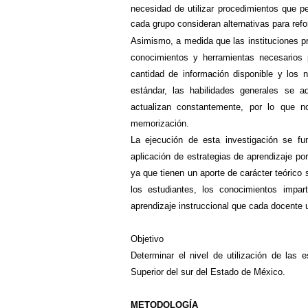
necesidad de utilizar procedimientos que p
cada grupo consideran alternativas para refo
Asimismo, a medida que las instituciones p
conocimientos y herramientas necesarios pa
cantidad de información disponible y los 
estándar, las habilidades generales se a
actualizan constantemente, por lo que 
memorización.
La ejecución de esta investigación se fu
aplicación de estrategias de aprendizaje po
ya que tienen un aporte de carácter teórico 
los estudiantes, los conocimientos impar
aprendizaje instruccional que cada docente 
Objetivo
Determinar el nivel de utilización de las 
Superior del sur del Estado de México.
METODOLOGÍA