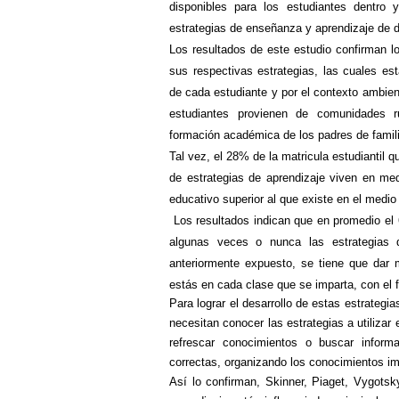
disponibles para los estudiantes dentro
estrategias de enseñanza y aprendizaje de 
Los resultados de este estudio confirman l
sus respectivas estrategias, las cuales est
de cada estudiante y por el contexto ambien
estudiantes provienen de comunidades r
formación académica de los padres de famili
Tal vez, el 28% de la matricula estudiantil 
de estrategias de aprendizaje viven en med
educativo superior al que existe en el medio 
Los resultados indican que en promedio el 
algunas veces o nunca las estrategias 
anteriormente expuesto, se tiene que dar 
estás en cada clase que se imparta, con el 
Para lograr el desarrollo de estas estrategi
necesitan conocer las estrategias a utilizar
refrescar conocimientos o buscar inform
correctas, organizando los conocimientos imp
Así
lo confirman, Skinner, Piaget, Vygotsk