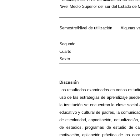
Nivel Medio Superior del sur del Estado de 
Porcen
Semestre/Nivel de utilización Algun
(bajo) 
Segundo
Cuarto
Sexto 
Discusión
Los resultados examinados en varios estudio
uso de las estrategias de aprendizaje puede
la institución se encuentran la clase social
educativo y cultural de padres, la comunica
de escolaridad, capacitación, actualización
de estudios, programas de estudio de cada
motivación, aplicación práctica de los cono