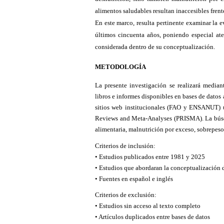
alimentos saludables resultan inaccesibles frent
En este marco, resulta pertinente examinar la e
últimos cincuenta años, poniendo especial at
considerada dentro de su conceptualización.
METODOLOGÍA
La presente investigación se realizará mediant
libros e informes disponibles en bases de dato
sitios web institucionales (FAO y ENSANUT) u
Reviews and Meta-Analyses (PRISMA). La búsqu
alimentaria, malnutrición por exceso, sobrepeso
Criterios de inclusión:
• Estudios publicados entre 1981 y 2025
• Estudios que abordaran la conceptualización d
• Fuentes en español e inglés
Criterios de exclusión:
• Estudios sin acceso al texto completo
• Artículos duplicados entre bases de datos