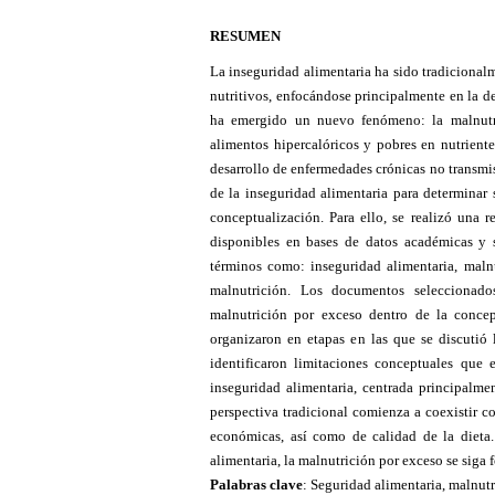
RESUMEN
La inseguridad alimentaria ha sido tradicionalm
nutritivos, enfocándose principalmente en la de
ha emergido un nuevo fenómeno: la malnutri
alimentos hipercalóricos y pobres en nutriente
desarrollo de enfermedades crónicas no transmis
de la inseguridad alimentaria para determinar 
conceptualización. Para ello, se realizó una re
disponibles en bases de datos académicas y s
términos como: inseguridad alimentaria, maln
malnutrición. Los documentos seleccionado
malnutrición por exceso dentro de la concep
organizaron en etapas en las que se discutió l
identificaron limitaciones conceptuales que e
inseguridad alimentaria, centrada principalme
perspectiva tradicional comienza a coexistir 
económicas, así como de calidad de la dieta
alimentaria, la malnutrición por exceso se siga 
Palabras clave
: Seguridad alimentaria, malnutr