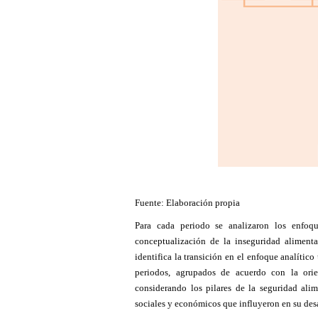
Fuente: Elaboración propia
Para cada periodo se analizaron los enfoqu
conceptualización de la inseguridad alimenta
identifica la transición en el enfoque analítico 
periodos, agrupados de acuerdo con la orien
considerando los pilares de la seguridad alim
sociales y económicos que influyeron en su desa