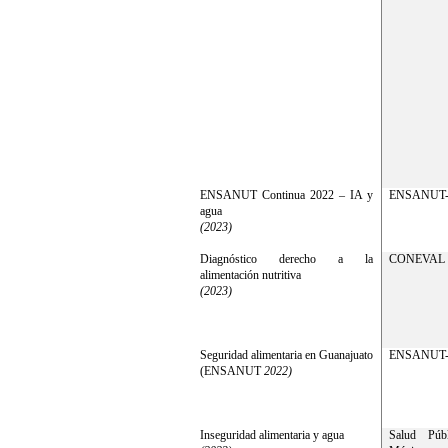
ENSANUT Continua 2022 – IA y
ENSANUT-
agua
(2023)
Diagnóstico derecho a la
CONEVAL
alimentación nutritiva
(2023)
Seguridad alimentaria en Guanajuato
ENSANUT-
(ENSANUT
2022)
Inseguridad alimentaria y agua
Salud Púb