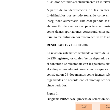
• Estudios centrados exclusivamente en interve
A partir de la identificación de las fuentes 
dividiéndolos por periodo tomando como crit
inseguridad alimentaria. Para cada periodo se a
elaboración de cuadros comparativos se mostrar
como demás aportaciones correspondientes para
término malnutrición por exceso dentro de la co
RESULTADOS Y DISCUSION
La revisión sistemática realizada a través de 
de 230 registros, los cuales fueron depurados a
el contenido se relacionara con las palabras cl
el enfoque buscado, así como aquellos que estu
consideraron 64 documentos como fuentes rele
organizados de acuerdo con el abordaje teórico
cinco periodos.
Figura 1.
Diagrama PRISMA del proceso de selección de 