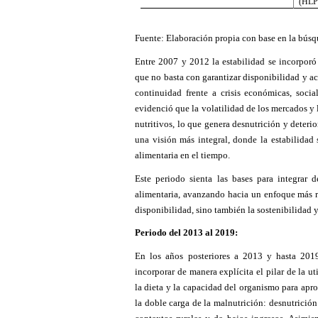
(HLP
Fuente: Elaboración propia con base en la bús
Entre 2007 y 2012 la estabilidad se incorporó 
que no basta con garantizar disponibilidad y a
continuidad frente a crisis económicas, soci
evidenció que la volatilidad de los mercados y l
nutritivos, lo que genera desnutrición y deterio
una visión más integral, donde la estabilidad 
alimentaria en el tiempo.
Este periodo sienta las bases para integrar 
alimentaria, avanzando hacia un enfoque más r
disponibilidad, sino también la sostenibilidad y 
Periodo del 2013 al 2019:
En los años posteriores a 2013 y hasta 2019
incorporar de manera explícita el pilar de la u
la dieta y la capacidad del organismo para apro
la doble carga de la malnutrición: desnutrición