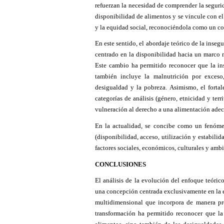
refuerzan la necesidad de comprender la seguri
disponibilidad de alimentos y se vincule con e
y la equidad social, reconociéndola como un co
En este sentido, el abordaje teórico de la inse
centrado en la disponibilidad hacia un marco m
Este cambio ha permitido reconocer que la ins
también incluye la malnutrición por exceso
desigualdad y la pobreza. Asimismo, el fort
categorías de análisis (género, etnicidad y ter
vulneración al derecho a una alimentación adec
En la actualidad, se concibe como un fenómen
(disponibilidad, acceso, utilización y estabilid
factores sociales, económicos, culturales y amb
CONCLUSIONES
El análisis de la evolución del enfoque teóric
una concepción centrada exclusivamente en la es
multidimensional que incorpora de manera prog
transformación ha permitido reconocer que la