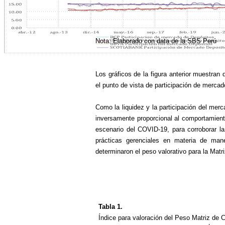
Nota: Elaborado con data de la SBS Perú
Los gráficos de la figura anterior muestran
el punto de vista de participación de merc
Como la liquidez y la participación del mer
inversamente proporcional al comportamient
escenario del COVID-19, para corroborar la 
prácticas gerenciales en materia de man
determinaron el peso valorativo para la Mat
Tabla 1.
Índice para valoración del Peso Matriz de