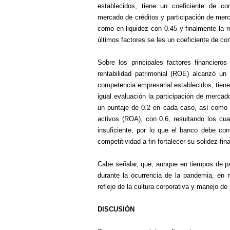
establecidos, tiene un coeficiente de com
mercado de créditos y participación de mer
como en liquidez con 0.45 y finalmente la r
últimos factores se les un coeficiente de com
Sobre los principales factores financiero
rentabilidad patrimonial (ROE) alcanzó u
competencia empresarial establecidos, tiene 
igual evaluación la participación de mercad
un puntaje de 0.2 en cada caso, así como en
activos (ROA), con 0.6; resultando los cua
insuficiente, por lo que el banco debe con
competitividad a fin fortalecer su solidez fi
Cabe señalar, que, aunque en tiempos de p
durante la ocurrencia de la pandemia, en m
reflejo de la cultura corporativa y manejo de 
DISCUSIÓN