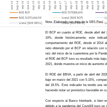
Nota: Elaborado con data de la SBS Perú
El BCP en cuanto al ROE, desde abril del 
10%, donde históricamente, este indic
comportamiento del ROE, desde el 2014 al 
neto obtenido por el BCP en relación con s
raíz del inicio de la cuarentena por la Pa
el ROE del BCP tuvo su resultado más bajo,
2021, donde muestra un inicio de aumento de
El ROE del BBVA, a partir de abril del 20
bajo en marzo del 2021 con 5.15%, compar
del 18.5%. Este indicador ha tenido una re
haciendo notar un pronóstico favorable en s
Con respecto al Banco Interbank, si bien e
debido a la pandemia del Covid19 tuvo un im