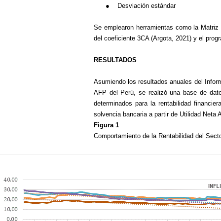
●
Desviación estándar
Se emplearon herramientas como la Matriz d
del coeficiente 3CA (Argota, 2021) y el prog
RESULTADOS
Asumiendo los resultados anuales del Infor
AFP del Perú, se realizó una base de datos
determinados para la rentabilidad financie
solvencia bancaria a partir de Utilidad Neta
Figura 1
Comportamiento de la Rentabilidad del Sect