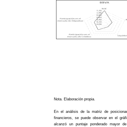
Nota. Elaboración propia.
En el análisis de la matriz de posicion
financieros, se puede observar en el gráfic
alcanzó un puntaje ponderado mayor de