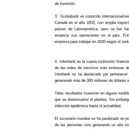
de inversión.
3.
Scotiabank es conocido internacionalme
Canadá en el año 1832, con amplia trayect
países de Latinoamérica, pero no fue has
empezar sus operaciones en el país. Ent
empresa para trabajar en 2020 según el rank
4.
Interbank es la cuarta institución finan
de las redes de servicios más extensas de
Interbank se ha destacado por pertenecer a
generando más de 300 millones de dólares 
Tales resultados muestran en alguna medida
que se desenvuelve el plantea. Sin embargo
infección epidémica hasta la actualidad.
El escenario mundial se ha paralizado en po
de las personas sino generando un alto i