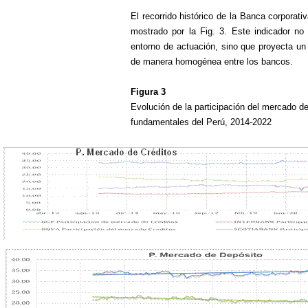
El recorrido histórico de la Banca corporat
mostrado por la Fig. 3. Este indicador no 
entorno de actuación, sino que proyecta un
de manera homogénea entre los bancos.
Figura 3
Evolución de la participación del mercado de
fundamentales del Perú, 2014-2022