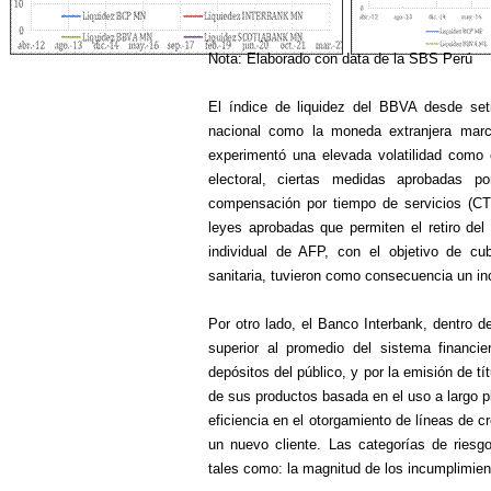
Nota: Elaborado con data de la SBS Perú
El índice de liquidez del BBVA desde se
nacional como la moneda extranjera marc
experimentó una elevada volatilidad como 
electoral, ciertas medidas aprobadas 
compensación por tiempo de servicios (CT
leyes aprobadas que permiten el retiro d
individual de AFP, con el objetivo de cu
sanitaria, tuvieron como consecuencia un in
Por otro lado, el Banco Interbank, dentro 
superior al promedio del sistema financi
depósitos del público, y por la emisión de tí
de sus productos basada en el uso a largo p
eficiencia en el otorgamiento de líneas de c
un nuevo cliente. Las categorías de riesg
tales como: la magnitud de los incumplimient