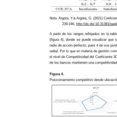
Nota. Argota, Y.& Argota, G. (2021)
Coeficie
239-246.
http://dx.doi:10.31381/pai
A partir de los rangos reflejados en la ta
(figura 4), donde se puede visualizar que
radio de acción perfecto, pues 4 de sus pun
radial. Por lo que en materia de gestión co
el nivel de Competitividad del Coeficiente 
de los bancos mantienen una competitividad 
Figura 4.
Posicionamiento competitivo desde ubicación