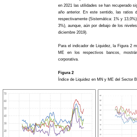
en 2021 las utilidades se han recuperado si
año anterior. En este sentido, las rati
respectivamente (Sistemática: 1% y 13,0%),
3%), aunque, aún por debajo de los nivele
diciembre 2019).
Para el indicador de Liquidez, la Figura 2
ME en los respectivos bancos, mostrán
corporativa.
Figura 2
Índice de Liquidez en MN y ME del Sector B