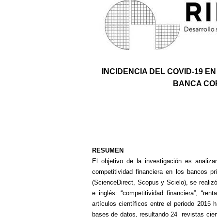
INCIDENCIA DEL COVID-19 E
BANCA CO
RESUMEN
El objetivo de la investigación es analiza
competitividad financiera en los bancos p
(ScienceDirect, Scopus y Scielo), se reali
e inglés: “competitividad financiera”, “ren
artículos científicos entre el periodo 2015 
bases de datos, resultando 24 revistas cient