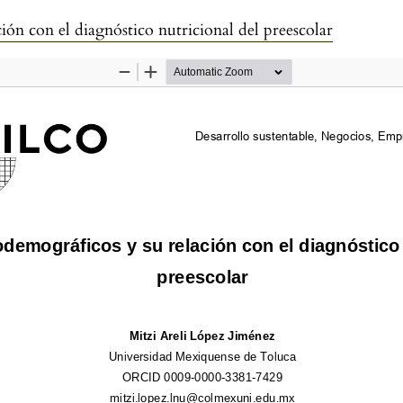
ión con el diagnóstico nutricional del preescolar