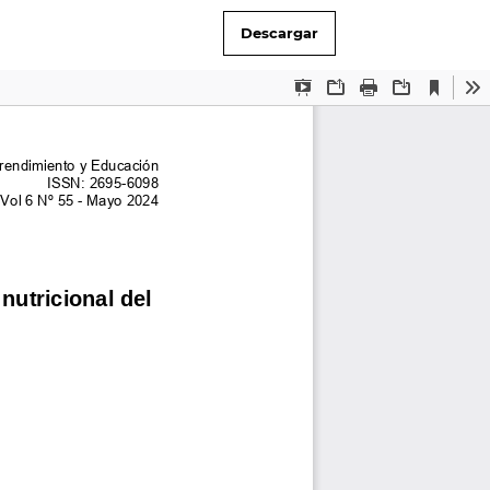
Descargar