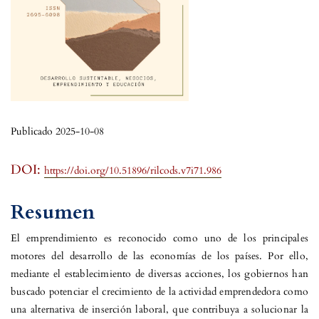
Publicado 2025-10-08
DOI:
https://doi.org/10.51896/rilcods.v7i71.986
Resumen
El emprendimiento es reconocido como uno de los principales
motores del desarrollo de las economías de los países. Por ello,
mediante el establecimiento de diversas acciones, los gobiernos han
buscado potenciar el crecimiento de la actividad emprendedora como
una alternativa de inserción laboral, que contribuya a solucionar la