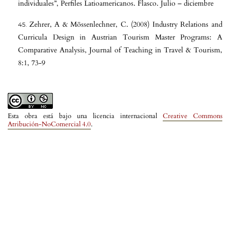
individuales”, Perfiles Latioamericanos. Flasco. Julio – diciembre
Zehrer, A & Mössenlechner, C. (2008) Industry Relations and
Curricula Design in Austrian Tourism Master Programs: A
Comparative Analysis, Journal of Teaching in Travel & Tourism,
8:1, 73-9
Esta obra está bajo una licencia internacional
Creative Commons
Atribución-NoComercial 4.0
.