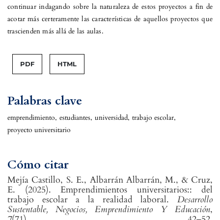
continuar indagando sobre la naturaleza de estos proyectos a fin de
acotar más certeramente las características de aquellos proyectos que
trascienden más allá de las aulas.
PDF
HTML
Palabras clave
emprendimiento
,
estudiantes
,
universidad
,
trabajo escolar
,
proyecto universitario
Cómo citar
Mejía Castillo, S. E., Albarrán Albarrán, M., & Cruz,
E. (2025). Emprendimientos universitarios:: del
trabajo escolar a la realidad laboral.
Desarrollo
Sustentable, Negocios, Emprendimiento Y Educación
,
7
(71), 42–52.