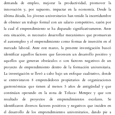
demanda de empleo, mejorar la productividad, promover la
innovación y, por supuesto, impactar en la economía. Desde la
última década, los jóvenes universitarios han tenido la incertidumbre
de obtener un trabajo formal con un salario competitivo, razón por
la cual el emprendimiento se ha disparado significativamente. Ante
esta situación, es necesario desarrollar mecanismos que promuevan
el autoempleo y el emprendimiento como formas de inserción en el
mercado laboral. Ante este marco, la presente investigación buscó
identificar aquellos factores que favorecen un desarrollo positivo y
aquellos que generan obstáculos o son factores negativos de un
proyecto de emprendimiento dentro de la formación universitaria.
La investigación se llevó a cabo bajo un enfoque cualitativo, donde
se entrevistaron 8 emprendedores propietarios de organizaciones
gastronómicas que tienen al menos 5 años de antigüedad y que
continúan operando en la zona de Toluca- Metepec y que son
resultado de proyectos de emprendimientos escolares. Se
identificaron diversos factores positivos y negativos que inciden en
el desarrollo de los emprendimientos universitarios, dando pie a