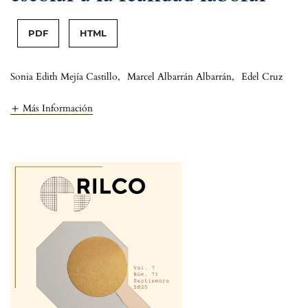
PDF
HTML
Sonia Edith Mejía Castillo
,
Marcel Albarrán Albarrán
,
Edel Cruz
Más Información