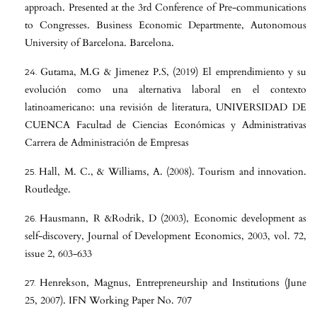
approach. Presented at the 3rd Conference of Pre-communications
to Congresses. Business Economic Departmente, Autonomous
University of Barcelona. Barcelona.
Gutama, M.G & Jimenez P.S, (2019) El emprendimiento y su
evolución como una alternativa laboral en el contexto
latinoamericano: una revisión de literatura, UNIVERSIDAD DE
CUENCA Facultad de Ciencias Económicas y Administrativas
Carrera de Administración de Empresas
Hall, M. C., & Williams, A. (2008). Tourism and innovation.
Routledge.
Hausmann, R &Rodrik, D (2003), Economic development as
self-discovery, Journal of Development Economics, 2003, vol. 72,
issue 2, 603-633
Henrekson, Magnus, Entrepreneurship and Institutions (June
25, 2007). IFN Working Paper No. 707