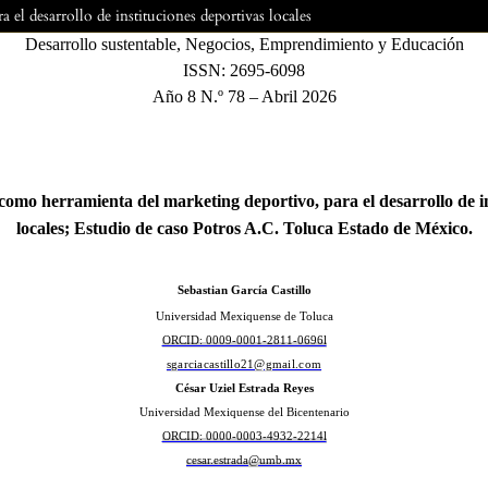
 el desarrollo de instituciones deportivas locales