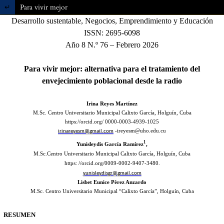
Volver a los detalles del artículo
Para vivir mejor