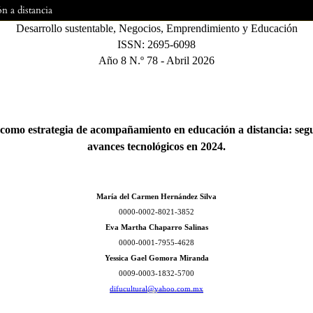
n a distancia