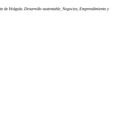
ste de Holguín.
Desarrollo sustentable, Negocios, Emprendimiento y