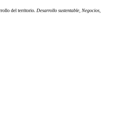
ollo del territorio.
Desarrollo sustentable, Negocios,