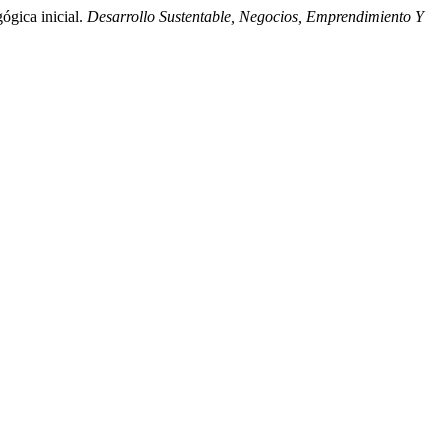
ógica inicial.
Desarrollo Sustentable, Negocios, Emprendimiento Y