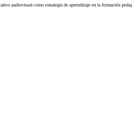
tivo audiovisual como estrategia de aprendizaje en la formación pedag