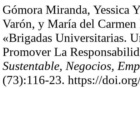
Gómora Miranda, Yessica Ya
Varón, y María del Carmen 
«Brigadas Universitarias. U
Promover La Responsabilid
Sustentable, Negocios, Em
(73):116-23. https://doi.or