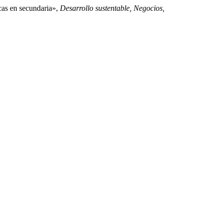
cas en secundaria»,
Desarrollo sustentable, Negocios,