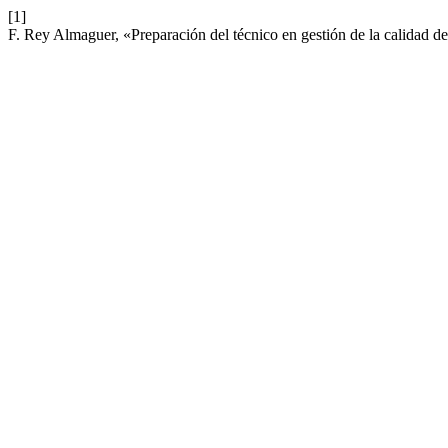
[1]
F. Rey Almaguer, «Preparación del técnico en gestión de la calidad d