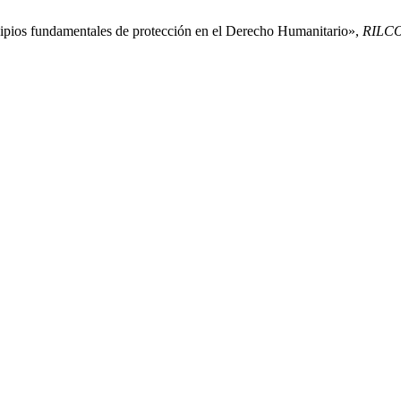
ipios fundamentales de protección en el Derecho Humanitario»,
RILC