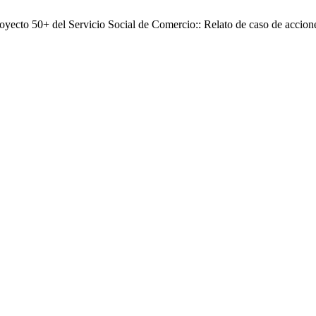
Proyecto 50+ del Servicio Social de Comercio:: Relato de caso de acci