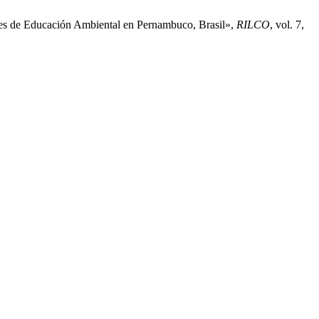
ones de Educación Ambiental en Pernambuco, Brasil»,
RILCO
, vol. 7,