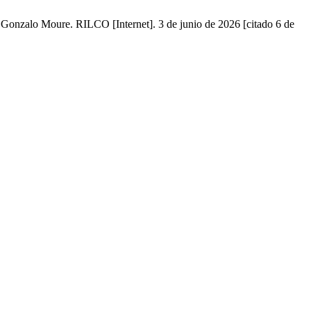
 Gonzalo Moure. RILCO [Internet]. 3 de junio de 2026 [citado 6 de