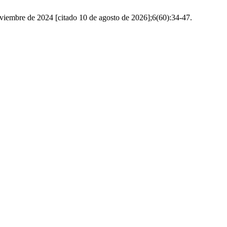
oviembre de 2024 [citado 10 de agosto de 2026];6(60):34-47.