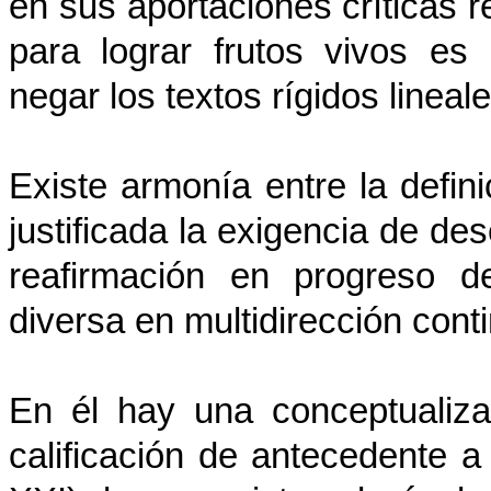
en sus aportaciones críticas r
para lograr frutos vivos es 
negar los textos rígidos line
Existe armonía entre la defin
justificada la exigencia de de
reafirmación en progreso de
diversa en multidirección cont
En él hay una conceptualiz
calificación de antecedente 