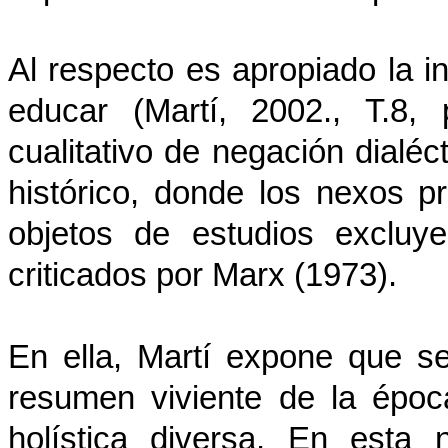
Al respecto es apropiado la in
educar (Martí, 2002., T.8,
cualitativo de negación dialé
histórico, donde los nexos 
objetos de estudios excluye
criticados por Marx (1973).
En ella, Martí expone que s
resumen viviente de la époc
holística diversa. En esta