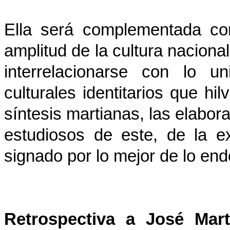
Ella será complementada con
amplitud de la cultura naciona
interrelacionarse con lo u
culturales identitarios que h
síntesis martianas, las elabora
estudiosos de este, de la e
signado por lo mejor de lo en
Retrospectiva a José Mar