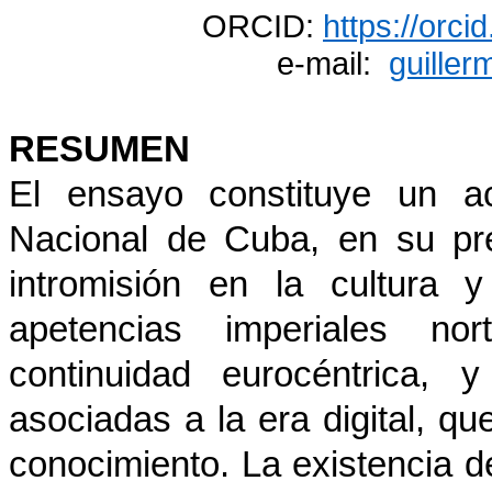
ORCID:
https://orc
e-mail:
guille
RESUMEN
El ensayo constituye un a
Nacional de Cuba, en su pre
intromisión en la cultura 
apetencias imperiales nor
continuidad eurocéntrica, 
asociadas a la era digital, que
conocimiento. La existencia de