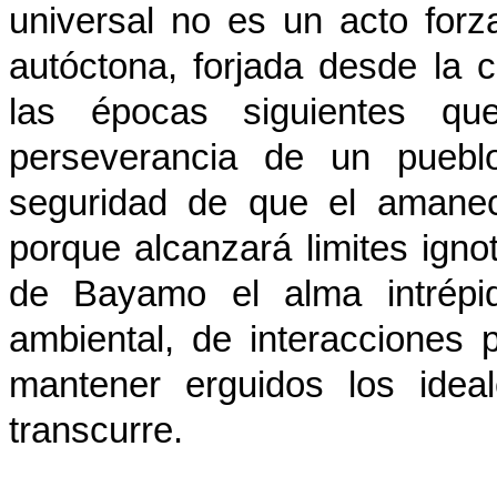
universal no es un acto forz
autóctona, forjada desde la c
las épocas siguientes qu
perseverancia de un pueblo
seguridad de que el amane
porque alcanzará limites igno
de Bayamo el alma intrépid
ambiental, de interacciones p
mantener erguidos los idea
transcurre.