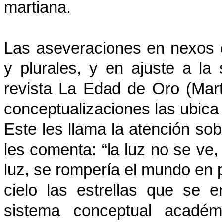
martiana.
Las aseveraciones en nexos 
y plurales, y en ajuste a la s
revista La Edad de Oro (Mar
conceptualizaciones las ubic
Este les llama la atención sob
les comenta: “la luz no se ve
luz, se rompería el mundo en 
cielo las estrellas que se e
sistema conceptual académi