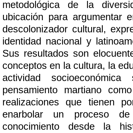
metodológica de la diversi
ubicación para argumentar 
descolonizador cultural, expr
identidad nacional y latinoam
Sus resultados son elocuente
conceptos en la cultura, la edu
actividad socioeconómica
pensamiento martiano como
realizaciones que tienen p
enarbolar un proceso de 
conocimiento desde la hist