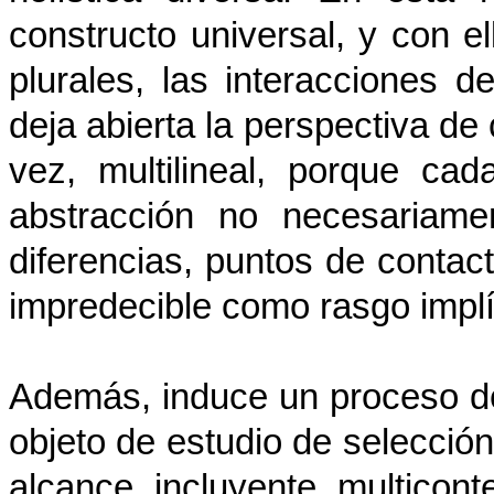
constructo universal, y con e
plurales, las interacciones 
deja abierta la perspectiva de
vez, multilineal, porque ca
abstracción no necesariame
diferencias, puntos de contact
impredecible como rasgo implí
Además, induce un proceso d
objeto de estudio de selección
alcance incluyente multiconte