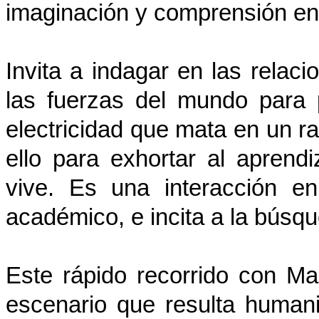
imaginación y comprensión en 
Invita a indagar en las relac
las fuerzas del mundo para 
electricidad que mata en un ra
ello para exhortar al aprend
vive. Es una interacción e
académico, e incita a la búsq
Este rápido recorrido con Ma
escenario que resulta humani