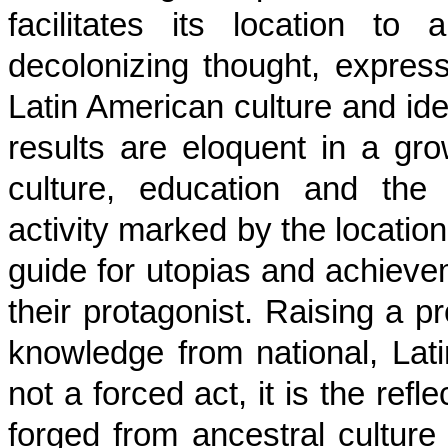
facilitates its location to
decolonizing thought, express
Latin American culture and ident
results are eloquent in a gr
culture, education and the 
activity marked by the location
guide for utopias and achiev
their protagonist. Raising a p
knowledge from national, Lati
not a forced act, it is the ref
forged from ancestral culture 