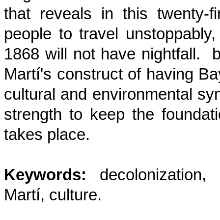
that reveals in this twenty-
people to travel unstoppably,
1868 will not have nightfall. 
Martí's construct of having Ba
cultural and environmental symb
strength to keep the foundati
takes place.
Keywords:
decolonization, 
Martí, culture.