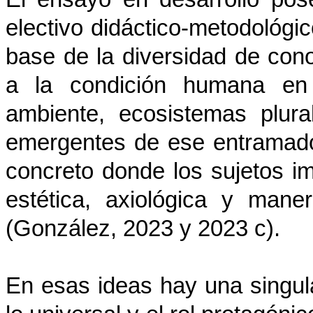
electivo didáctico-metodológic
base de la diversidad de con
a la condición humana en i
ambiente, ecosistemas plural
emergentes de ese entramado
concreto donde los sujetos im
estética, axiológica y man
(González, 2023 y 2023 c).
En esas ideas hay una singul