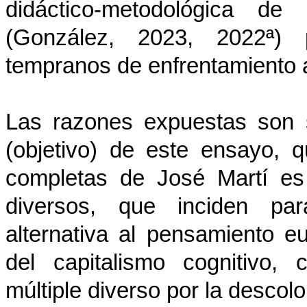
didáctico-metodológica de
(González, 2023, 2022ª) 
tempranos de enfrentamiento a
Las razones expuestas son 
(objetivo) de este ensayo, 
completas de José Martí es
diversos, que inciden par
alternativa al pensamiento eur
del capitalismo cognitivo, 
múltiple diverso por la descol