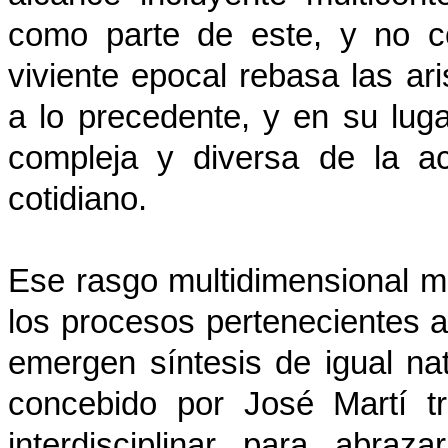
como parte de este, y no c
viviente epocal rebasa las ar
a lo precedente, y en su luga
compleja y diversa de la a
cotidiano.
Ese rasgo multidimensional mul
los procesos pertenecientes a 
emergen síntesis de igual nat
concebido por José Martí tra
interdisciplinar para abraz