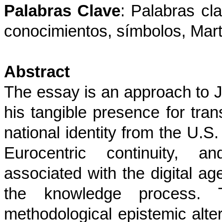
Palabras Clave
: Palabras cl
conocimientos, símbolos, Martí
Abstract
The essay is an approach to J
his tangible presence for tran
national identity from the U.S.
Eurocentric continuity, an
associated with the digital ag
the knowledge process. T
methodological epistemic alter