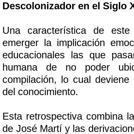
Descolonizador en el Siglo 
Una característica de este
emerger la implicación emoc
educacionales las que pasan
humana de no poder ubic
compilación, lo cual deviene
del conocimiento.
Esta retrospectiva combina la
de José Martí y las derivacio