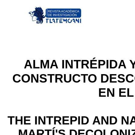
ALMA INTRÉPIDA 
CONSTRUCTO DESC
EN EL
THE INTREPID AND N
MARTÍ'S DECOLONI