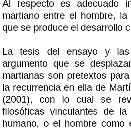
Al respecto es adecuado in
martiano entre el hombre, la
que se produce el desarrollo cu
La tesis del ensayo y las 
argumento que se desplazan
martianas son pretextos para
la recurrencia en ella de Mart
(2001), con lo cual se rev
filosóficas vinculantes de l
humano, o el hombre como e