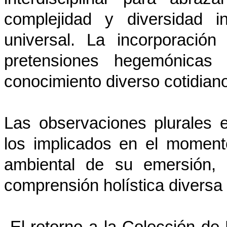
complejidad y diversidad i
universal. La incorporació
pretensiones hegemónicas 
conocimiento diverso cotidian
Las observaciones plurales
los implicados en el momento
ambiental de su emersión, 
comprensión holística diversa