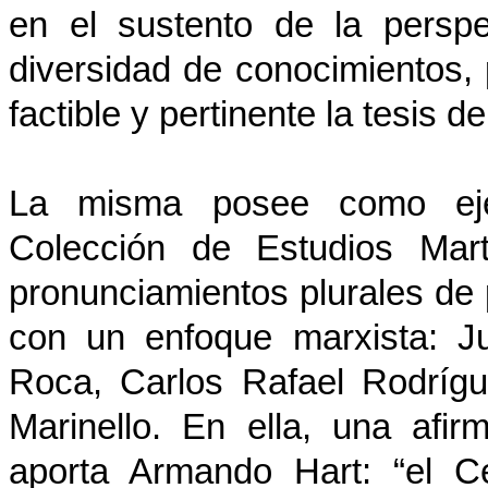
en el sustento de la perspe
diversidad de conocimientos,
factible y pertinente la tesis 
La misma posee como eje 
Colección de Estudios Mar
pronunciamientos plurales de 
con un enfoque marxista: Ju
Roca, Carlos Rafael Rodríg
Marinello. En ella, una afi
aporta Armando Hart: “el C