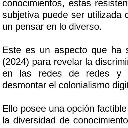
conocimientos, estas resisten
subjetiva puede ser utilizad
un pensar en lo diverso.
Este es un aspecto que ha s
(2024) para revelar la discrimi
en las redes de redes y q
desmontar el colonialismo digit
Ello posee una opción factible
la diversidad de conocimiento