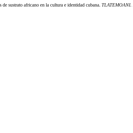
 de sustrato africano en la cultura e identidad cubana.
TLATEMOANI. Re