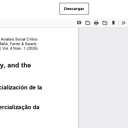
Descargar