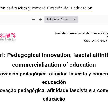
inidad fascista y comercialización de la educación