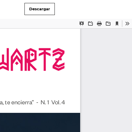
Descargar