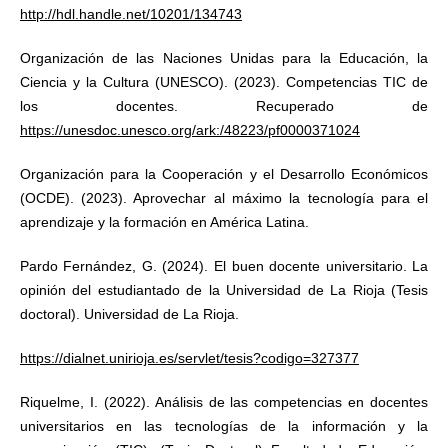
http://hdl.handle.net/10201/134743
Organización de las Naciones Unidas para la Educación, la
Ciencia y la Cultura (UNESCO). (2023). Competencias TIC de
los docentes. Recuperado de
https://unesdoc.unesco.org/ark:/48223/pf0000371024
Organización para la Cooperación y el Desarrollo Económicos
(OCDE). (2023). Aprovechar al máximo la tecnología para el
aprendizaje y la formación en América Latina.
Pardo Fernández, G. (2024). El buen docente universitario. La
opinión del estudiantado de la Universidad de La Rioja (Tesis
doctoral). Universidad de La Rioja.
https://dialnet.unirioja.es/servlet/tesis?codigo=327377
Riquelme, I. (2022). Análisis de las competencias en docentes
universitarios en las tecnologías de la información y la