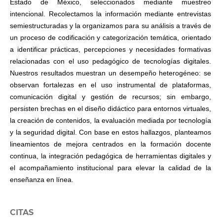
Estado de México, seleccionados mediante muestreo
intencional. Recolectamos la información mediante entrevistas
semiestructuradas y la organizamos para su análisis a través de
un proceso de codificación y categorización temática, orientado
a identificar prácticas, percepciones y necesidades formativas
relacionadas con el uso pedagógico de tecnologías digitales.
Nuestros resultados muestran un desempeño heterogéneo: se
observan fortalezas en el uso instrumental de plataformas,
comunicación digital y gestión de recursos; sin embargo,
persisten brechas en el diseño didáctico para entornos virtuales,
la creación de contenidos, la evaluación mediada por tecnología
y la seguridad digital. Con base en estos hallazgos, planteamos
lineamientos de mejora centrados en la formación docente
continua, la integración pedagógica de herramientas digitales y
el acompañamiento institucional para elevar la calidad de la
enseñanza en línea.
CITAS