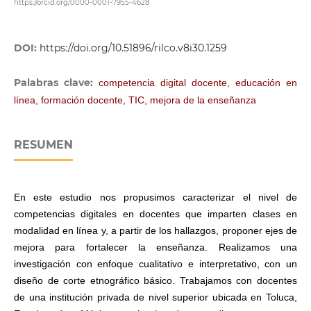
https://orcid.org/0000-0001-7955-4628
DOI:
https://doi.org/10.51896/rilco.v8i30.1259
Palabras clave:
competencia digital docente, educación en
línea, formación docente, TIC, mejora de la enseñanza
RESUMEN
En este estudio nos propusimos caracterizar el nivel de
competencias digitales en docentes que imparten clases en
modalidad en línea y, a partir de los hallazgos, proponer ejes de
mejora para fortalecer la enseñanza. Realizamos una
investigación con enfoque cualitativo e interpretativo, con un
diseño de corte etnográfico básico. Trabajamos con docentes
de una institución privada de nivel superior ubicada en Toluca,