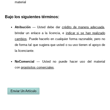
material
Bajo los siguientes términos:
Atribución
— Usted debe dar
crédito de manera adecuada
,
brindar un enlace a la licencia, e
indicar si se han realizado
cambios
. Puede hacerlo en cualquier forma razonable, pero no
de forma tal que sugiera que usted o su uso tienen el apoyo de
la licenciante.
NoComercial
— Usted no puede hacer uso del material
con
propósitos comerciales
.
Enviar Un Artículo