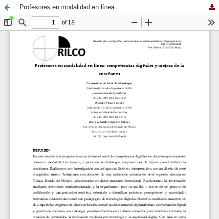
Profesores en modalidad en línea: