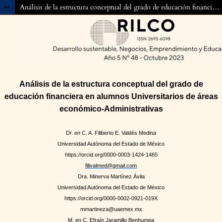
Volver a los detalles del artículo
Análisis de la estructura conceptual del grado de educación financiera en alumnos Universitarios de áreas económico-Administrativas