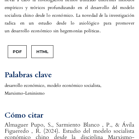
empíricos y teóricos profundizando en el desarrollo del modelo
socialista chino desde lo económico. La novedad de la investigación
radica en un estudio desde lo axiológico para promover
un desarrollo económico sin hegemonías políticas.
PDF
HTML
Palabras clave
desarrollo económico
,
modelo económico socialista
,
Marxismo-Leninismo
Cómo citar
Almaguer Pupo, S., Sarmiento Blanco , P., & Ávila
Figueredo , R. (2024). Estudio del modelo socialista
económico chino desde la disciplina Marxismo-