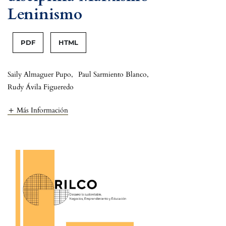
Leninismo
PDF
HTML
Saily Almaguer Pupo
,
Paul Sarmiento Blanco
,
Rudy Ávila Figueredo
Más Información