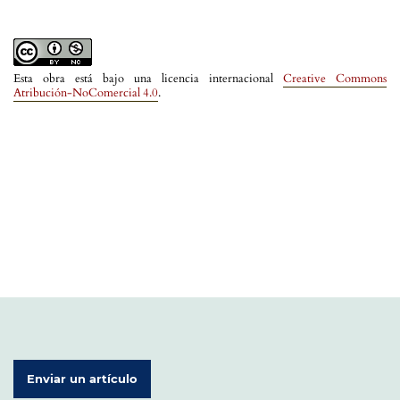
Esta obra está bajo una licencia internacional
Creative Commons
Atribución-NoComercial 4.0
.
Enviar un artículo