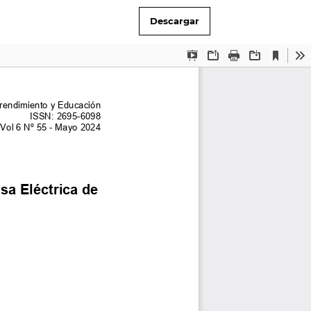
Descargar