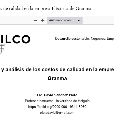
os de calidad en la empresa Eléctrica de Granma