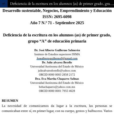
Volver a los detalles del artículo
Deficiencia de la escritura en los alumnos (as) de primer grado, grupo “A” de educación primaria