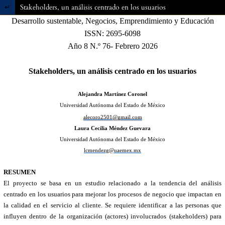
Volver a los detalles del artículo
Stakeholders, un análisis centrado en los usuarios