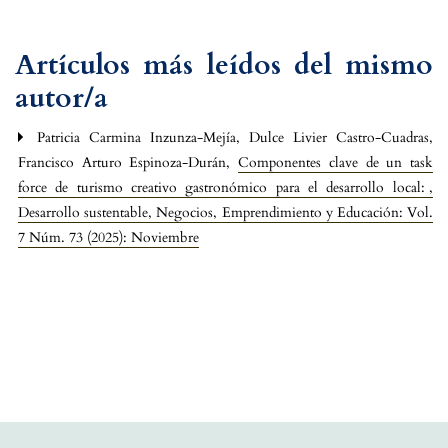
Artículos más leídos del mismo
autor/a
Patricia Carmina Inzunza-Mejía, Dulce Livier Castro-Cuadras,
Francisco Arturo Espinoza-Durán,
Componentes clave de un task
force de turismo creativo gastronómico para el desarrollo local:
,
Desarrollo sustentable, Negocios, Emprendimiento y Educación: Vol.
7 Núm. 73 (2025): Noviembre