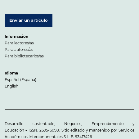
Enviar un artículo
Información
Para lectores/as
Para autores/as
Para bibliotecarios/as
Idioma
Español (España)
English
Desarrollo sustentable, Negocios, Emprendimiento y
Educación
-
ISSN: 2695-6098. Sitio editado y mantenido por Servicios
Académicos Intercontinentales S.L. B-93417426.