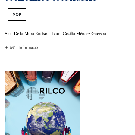
PDF
Axel De la Mora Enciso
,
Laura Cecilia Méndez Guevara
Más Información