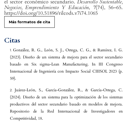
el sector económico secundario.
Desarrollo Sustentable,
Negocios, Emprendimiento Y Educación
,
7
(74), 56–65.
https://doi.org/10.51896/rilcods.v7i74.1065
Más formatos de cita
Citas
González, R. G., León, S. J., Ortega, C. G., & Ramírez, I. G.
(2023). Diseño de un sistema de mejora para el sector secundario
basado en Six sigma-Lean Manufacturing. In III Congreso
Internacional de Ingeniería con Impacto Social CIIISOL 2023 (p.
59).
Juárez-León, S., García-González, R., & García-Ortega, C.
(2024). Diseño de un sistema para la optimización de los sistemas
productivos del sector secundario basado en modelos de mejora.
Repositorio de la Red Internacional de Investigadores en
Competitividad, 18.