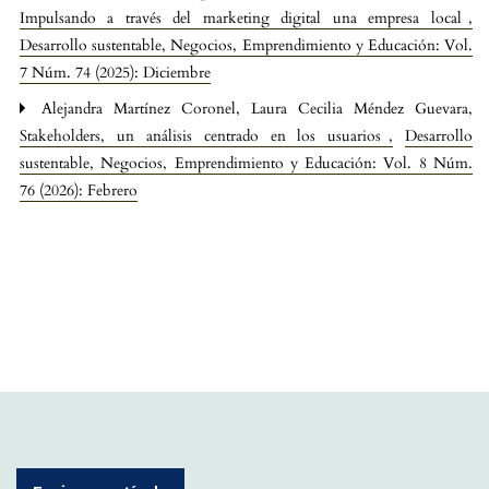
Impulsando a través del marketing digital una empresa local
,
Desarrollo sustentable, Negocios, Emprendimiento y Educación: Vol.
7 Núm. 74 (2025): Diciembre
Alejandra Martínez Coronel, Laura Cecilia Méndez Guevara,
Stakeholders, un análisis centrado en los usuarios
,
Desarrollo
sustentable, Negocios, Emprendimiento y Educación: Vol. 8 Núm.
76 (2026): Febrero