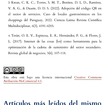
Kwan, C. K. C., Torres, S. M. T., Benítez, D. L. D., Ramírez,
V. A. G., & Duarte, D. D. S. (2022). Adopción del código QR en
el sector de servicios. Caso de locales gastronómicos en los
shoppings del Paraguay, 2022. Ciencia Latina Revista Científica
Multidisciplinar, 6(3), 4191-4205.
Terán, O. E. V., Espinosa, E. A., Hernández, P. G., & Flores, J.
L. (2017). Internet de las cosas (lot) como herramienta para la
optimización de la cadena de suministro del sector secundario.
Revista global de negocios, 5(6), 107-118.
Esta obra está bajo una licencia internacional
Creative Commons
Atribución-NoComercial 4.0
.
Artículos más leídos del mismo