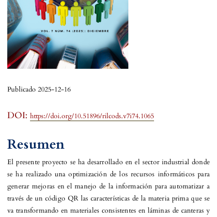
Publicado 2025-12-16
DOI:
https://doi.org/10.51896/rilcods.v7i74.1065
Resumen
El presente proyecto se ha desarrollado en el sector industrial donde
se ha realizado una optimización de los recursos informáticos para
generar mejoras en el manejo de la información para automatizar a
través de un código QR las características de la materia prima que se
va transformando en materiales consistentes en láminas de canteras y