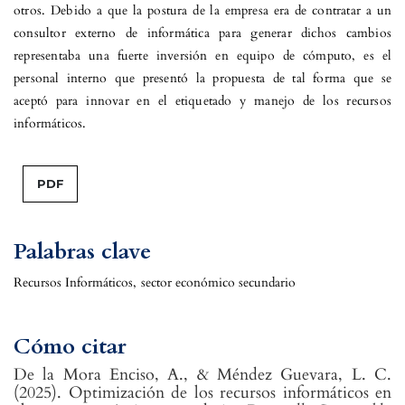
otros. Debido a que la postura de la empresa era de contratar a un
consultor externo de informática para generar dichos cambios
representaba una fuerte inversión en equipo de cómputo, es el
personal interno que presentó la propuesta de tal forma que se
aceptó para innovar en el etiquetado y manejo de los recursos
informáticos.
PDF
Palabras clave
Recursos Informáticos
,
sector económico secundario
Cómo citar
De la Mora Enciso, A., & Méndez Guevara, L. C.
(2025). Optimización de los recursos informáticos en